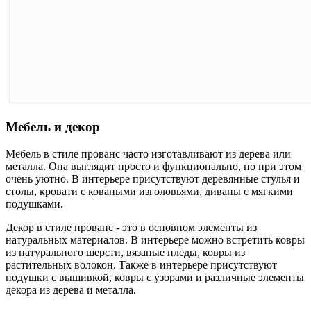
Мебель и декор
Мебель в стиле прованс часто изготавливают из дерева или
металла. Она выглядит просто и функционально, но при этом
очень уютно. В интерьере присутствуют деревянные стулья и
столы, кровати с коваными изголовьями, диваны с мягкими
подушками.
Декор в стиле прованс - это в основном элементы из
натуральных материалов. В интерьере можно встретить ковры
из натурального шерсти, вязаные пледы, ковры из
растительных волокон. Также в интерьере присутствуют
подушки с вышивкой, ковры с узорами и различные элементы
декора из дерева и металла.