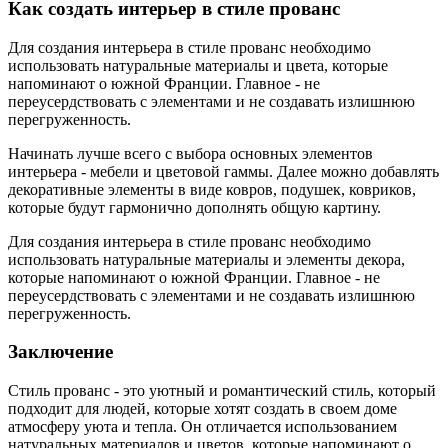
Как создать интерьер в стиле прованс
Для создания интерьера в стиле прованс необходимо
использовать натуральные материалы и цвета, которые
напоминают о южной Франции. Главное - не
переусердствовать с элементами и не создавать излишнюю
перегруженность.
Начинать лучше всего с выбора основных элементов
интерьера - мебели и цветовой гаммы. Далее можно добавлять
декоративные элементы в виде ковров, подушек, ковриков,
которые будут гармонично дополнять общую картину.
Для создания интерьера в стиле прованс необходимо
использовать натуральные материалы и элементы декора,
которые напоминают о южной Франции. Главное - не
переусердствовать с элементами и не создавать излишнюю
перегруженность.
Заключение
Стиль прованс - это уютный и романтический стиль, который
подходит для людей, которые хотят создать в своем доме
атмосферу уюта и тепла. Он отличается использованием
натуральных материалов и цветов, которые напоминают о