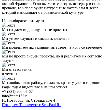
южной Франции. Если вы хотите создать интерьер в стиле
прованс, то используйте натуральные материалы и декор,
который напоминает о провансальской культуре.
Нас выбирают
потому что
Мы создаем индивидуальные проекты
Мы умеем слушать и слышать клиентов
Мы предлагаем актуальные интерьеры, в ногу со временем
Мы не просто рисуем проекты, но и реализуем их согласно
задумке
Мы ответственны
и честны
Мы любим свою работу, создавать красоту, уют и гармонию
Рады будем видеть вас в нашем офисе!
+7 (831) 266-07-67
info@chm152.ru
Н. Новгород, ул. Стрелка дом 4
Покоряем Топ вместе с Seo-Paul.Ru