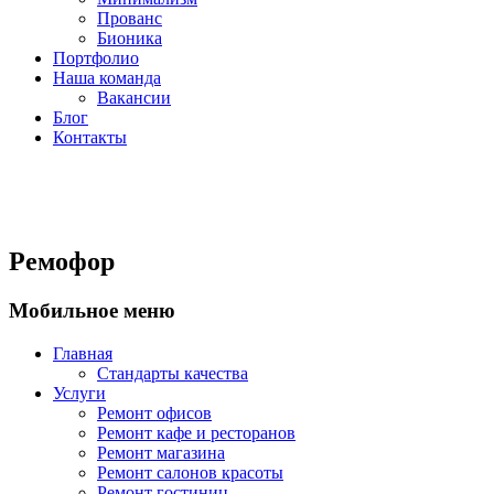
Прованс
Бионика
Портфолио
Наша команда
Вакансии
Блог
Контакты
Ремофор
Мобильное меню
Главная
Стандарты качества
Услуги
Ремонт офисов
Ремонт кафе и ресторанов
Ремонт магазина
Ремонт салонов красоты
Ремонт гостиниц