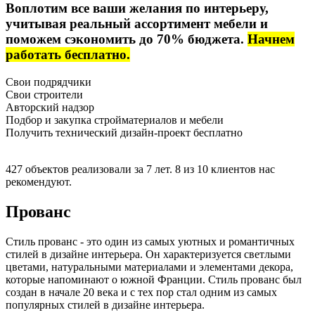
Воплотим все ваши желания по интерьеру,
учитывая реальный ассортимент мебели и
поможем сэкономить до 70% бюджета.
Начнем
работать бесплатно.
Свои подрядчики
Свои строители
Авторский надзор
Подбор и закупка стройматериалов и мебели
Получить технический дизайн-проект бесплатно
427 объектов реализовали за 7 лет. 8 из 10 клиентов нас
рекомендуют.
Прованс
Стиль прованс - это один из самых уютных и романтичных
стилей в дизайне интерьера. Он характеризуется светлыми
цветами, натуральными материалами и элементами декора,
которые напоминают о южной Франции. Стиль прованс был
создан в начале 20 века и с тех пор стал одним из самых
популярных стилей в дизайне интерьера.